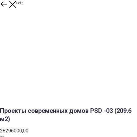
More products
Проекты современных домов PSD -03 (209.6
м2)
28296000,00