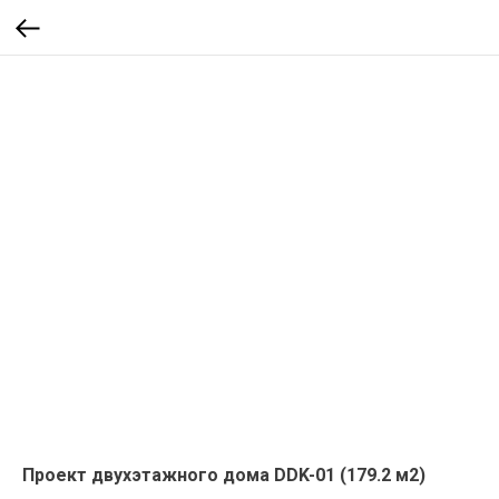
Проект двухэтажного дома DDK-01 (179.2 м2)