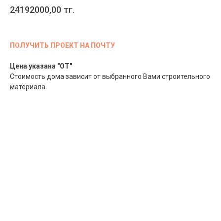
24192000,00
тг.
ПОЛУЧИТЬ ПРОЕКТ НА ПОЧТУ
Цена указана "ОТ"
Стоимость дома зависит от выбранного Вами строительного
материала.