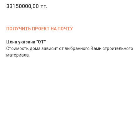
33150000,00
тг.
ПОЛУЧИТЬ ПРОЕКТ НА ПОЧТУ
Цена указана "ОТ"
Стоимость дома зависит от выбранного Вами строительного
материала.