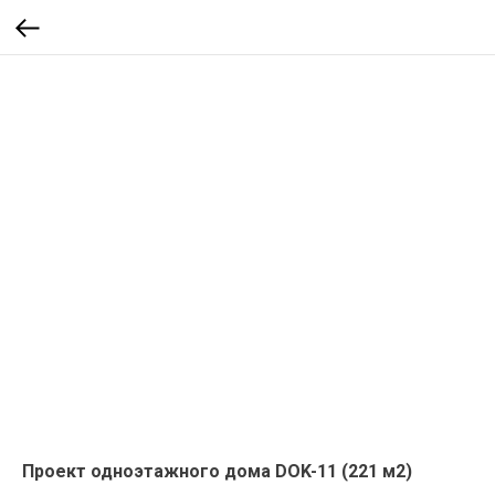
Проект одноэтажного дома DOK-11 (221 м2)